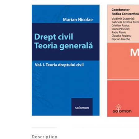
Description