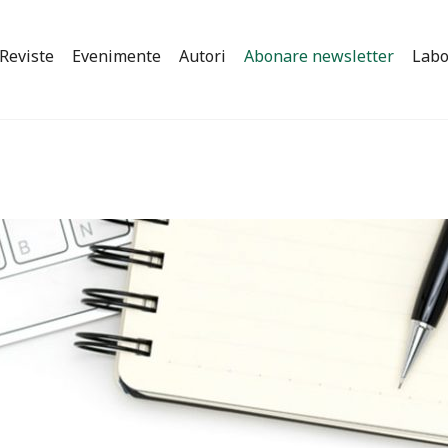
Reviste
Evenimente
Autori
Abonare newsletter
Labo