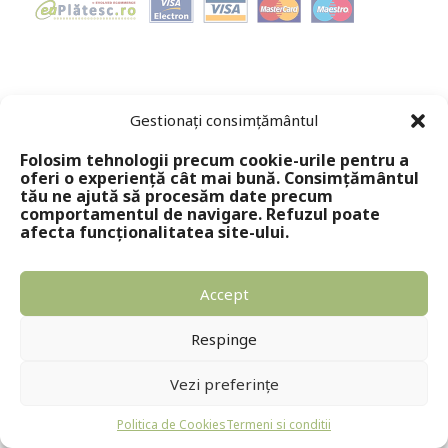
Gestionați consimțământul
Folosim tehnologii precum cookie-urile pentru a
oferi o experiență cât mai bună. Consimțământul
tău ne ajută să procesăm date precum
comportamentul de navigare. Refuzul poate
afecta funcționalitatea site-ului.
Accept
Respinge
Vezi preferințe
Politica de Cookies
Termeni si conditii