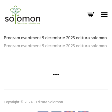
Toggle Menu
Program eveniment 9 decembrie 2025 editura solomon
Program eveniment 9 decembrie 2025 editura solomon
Copyright © 2024 - Editura Solomon