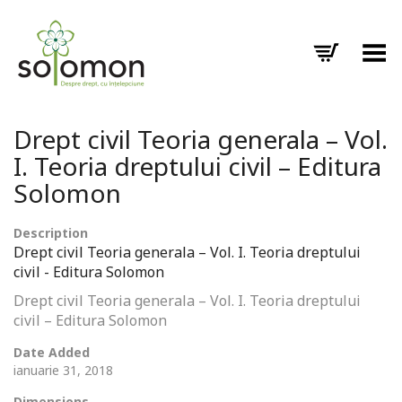
Toggle Menu
Drept civil Teoria generala – Vol.
I. Teoria dreptului civil – Editura
Solomon
Description
Drept civil Teoria generala – Vol. I. Teoria dreptului
civil - Editura Solomon
Drept civil Teoria generala – Vol. I. Teoria dreptului
civil – Editura Solomon
Date Added
ianuarie 31, 2018
Dimensions