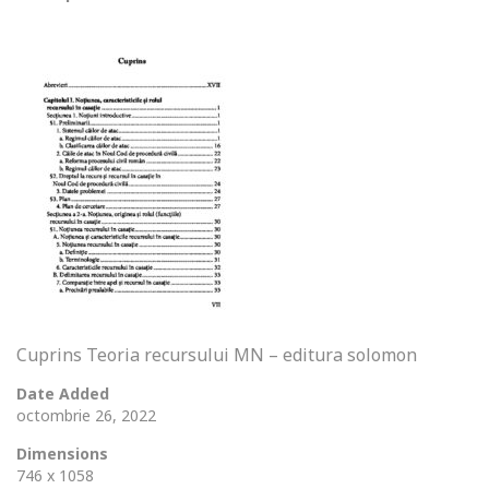
Cuprins Teoria recursului MN – editura solomon
Date Added
octombrie 26, 2022
Dimensions
746 x 1058