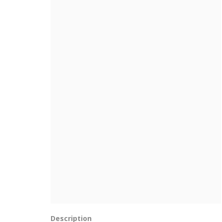
Description