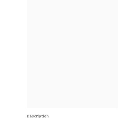
Description