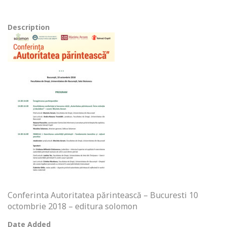
Description
Conferinta Autoritatea părintească – Bucuresti 10
octombrie 2018 – editura solomon
Date Added