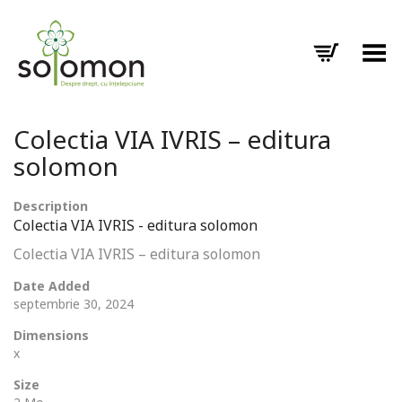
Toggle Menu
Colectia VIA IVRIS – editura
solomon
Description
Colectia VIA IVRIS - editura solomon
Colectia VIA IVRIS – editura solomon
Date Added
septembrie 30, 2024
Dimensions
x
Size