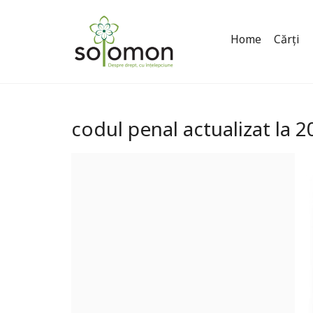
Home
Cărți
codul penal actualizat la