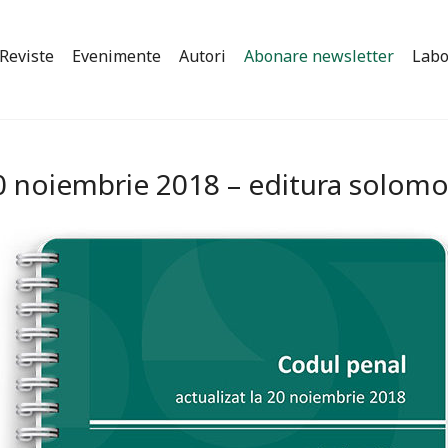
Reviste
Evenimente
Autori
Abonare newsletter
Labo
 20 noiembrie 2018 – editura solom