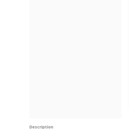
Description