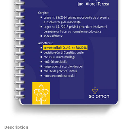
Description