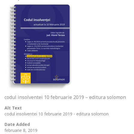
codul insolventei 10 februarie 2019 – editura solomon
Alt Text
codul insolventei 10 februarie 2019 - editura solomon
Date Added
februarie 8, 2019