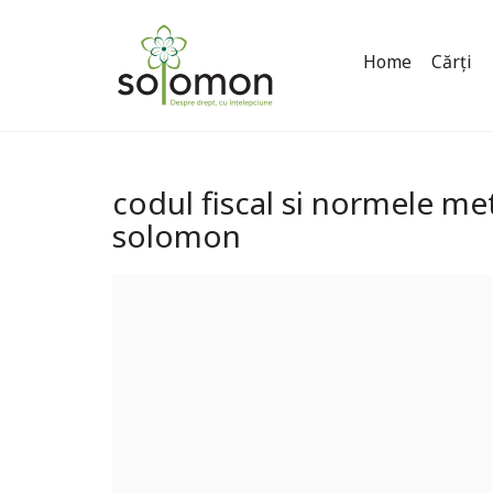
Home
Cărți
codul fiscal si normele met
solomon