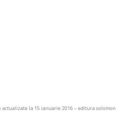
e actualizate la 15 ianuarie 2016 – editura solomon