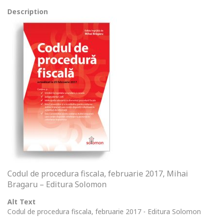
Description
Codul de procedura fiscala, februarie 2017, Mihai
Bragaru – Editura Solomon
Alt Text
Codul de procedura fiscala, februarie 2017 - Editura Solomon