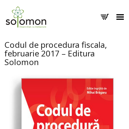
Toggle Menu
Codul de procedura fiscala,
februarie 2017 – Editura
Solomon