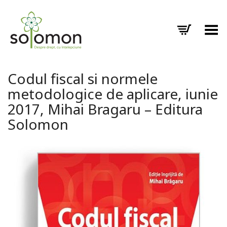
Toggle Menu
Codul fiscal si normele
metodologice de aplicare, iunie
2017, Mihai Bragaru – Editura
Solomon