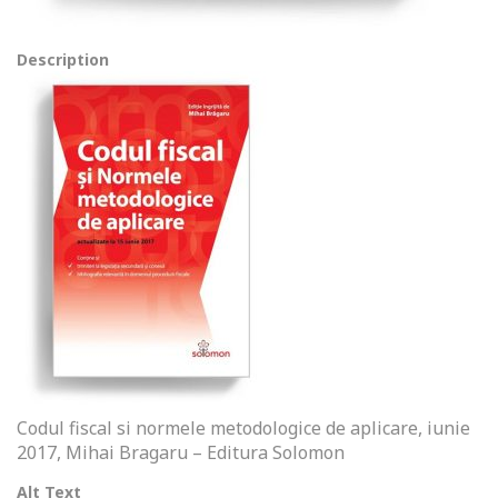
Description
Codul fiscal si normele metodologice de aplicare, iunie
2017, Mihai Bragaru – Editura Solomon
Alt Text