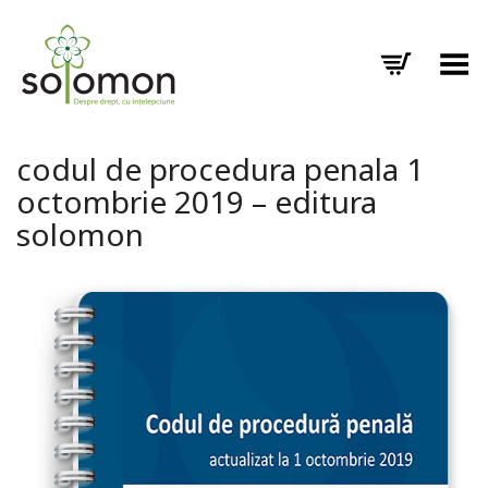
Toggle Menu
codul de procedura penala 1
octombrie 2019 – editura
solomon