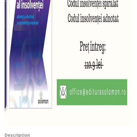
Description