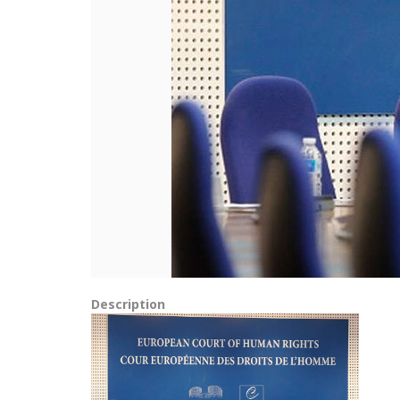
Description