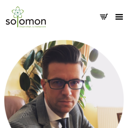
Toggle Menu