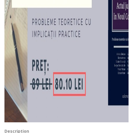
Description