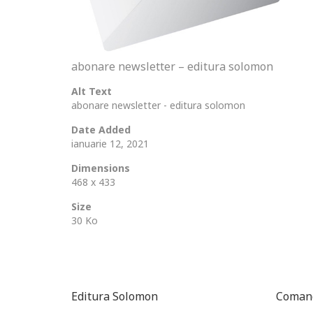
abonare newsletter – editura solomon
Alt Text
abonare newsletter - editura solomon
Date Added
ianuarie 12, 2021
Dimensions
468 x 433
Size
30 Ko
Editura Solomon
Comand