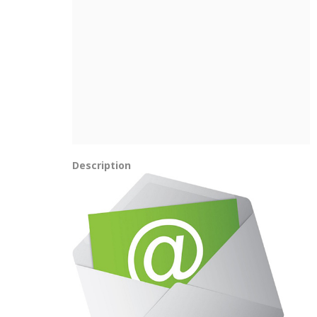
Description