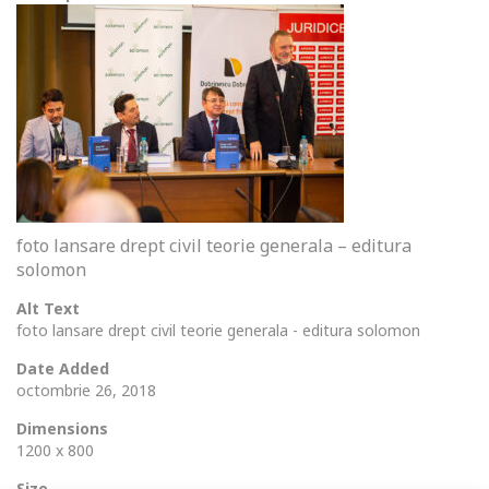
foto lansare drept civil teorie generala – editura
solomon
Alt Text
foto lansare drept civil teorie generala - editura solomon
Date Added
octombrie 26, 2018
Dimensions
1200 x 800
Size