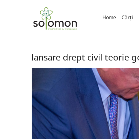
Home
Cărți
lansare drept civil teorie