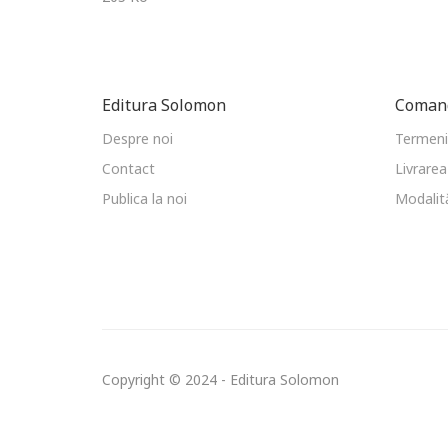
Editura Solomon
Comand
Despre noi
Termeni 
Contact
Livrarea
Publica la noi
Modalită
Copyright © 2024 - Editura Solomon