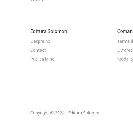
Editura Solomon
Comand
Despre noi
Termeni 
Contact
Livrarea
Publica la noi
Modalită
Copyright © 2024 - Editura Solomon