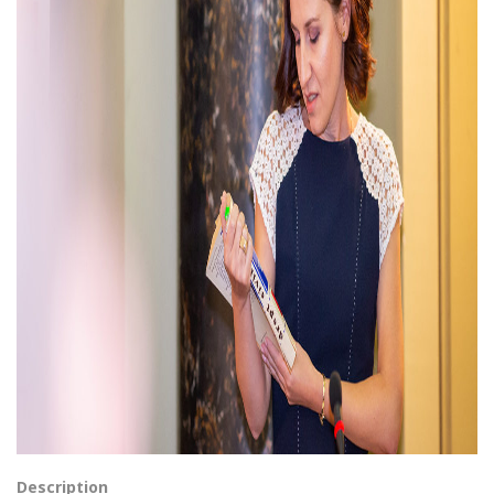
Description