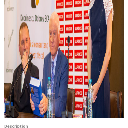
Description