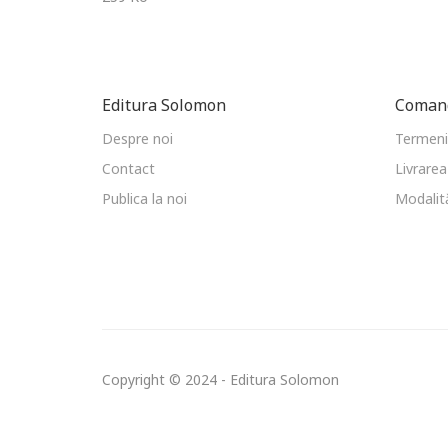
Editura Solomon
Comand
Despre noi
Termeni 
Contact
Livrarea
Publica la noi
Modalită
Copyright © 2024 - Editura Solomon