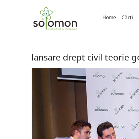
Home
Cărți
lansare drept civil teorie