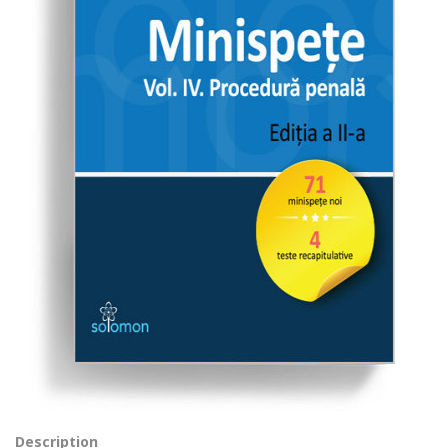
Description