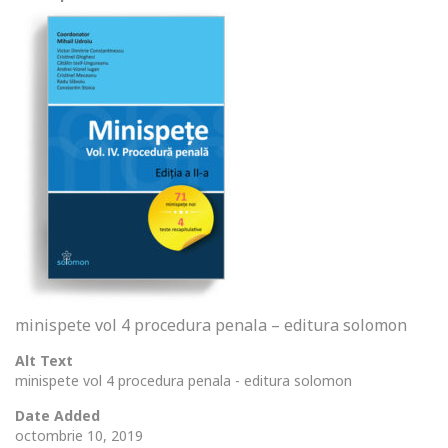
minispete vol 4 procedura penala – editura solomon
Alt Text
minispete vol 4 procedura penala - editura solomon
Date Added
octombrie 10, 2019