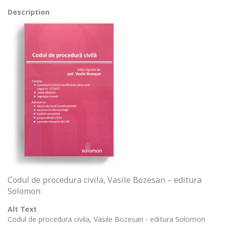
Description
Codul de procedura civila, Vasile Bozesan – editura
Solomon
Alt Text
Codul de procedura civila, Vasile Bozesan - editura Solomon