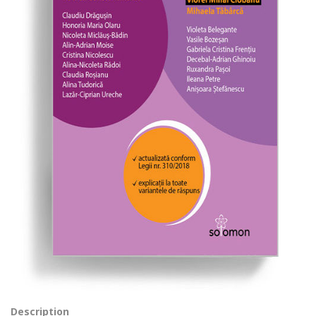
Description