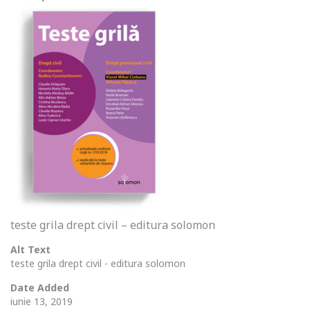
teste grila drept civil – editura solomon
Alt Text
teste grila drept civil - editura solomon
Date Added
iunie 13, 2019