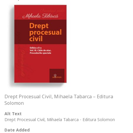
Drept Procesual Civil, Mihaela Tabarca – Editura
Solomon
Alt Text
Drept Procesual Civil, Mihaela Tabarca - Editura Solomon
Date Added