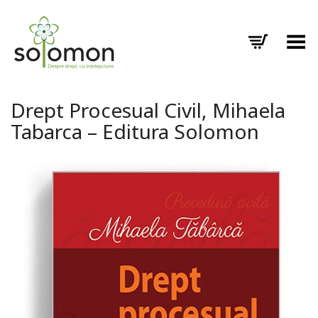
Toggle Menu
Drept Procesual Civil, Mihaela
Tabarca – Editura Solomon