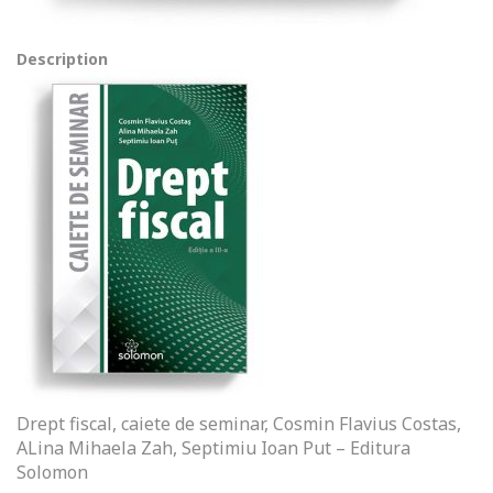
Description
Drept fiscal, caiete de seminar, Cosmin Flavius Costas,
ALina Mihaela Zah, Septimiu Ioan Put – Editura
Solomon