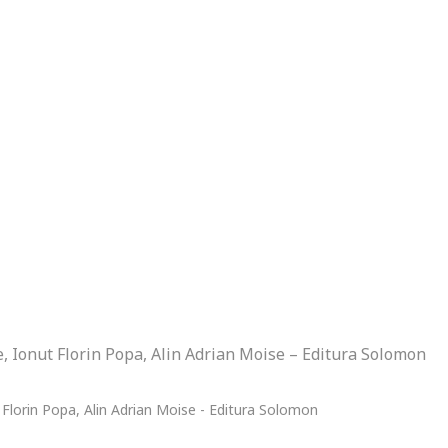
e, Ionut Florin Popa, Alin Adrian Moise – Editura Solomon
t Florin Popa, Alin Adrian Moise - Editura Solomon