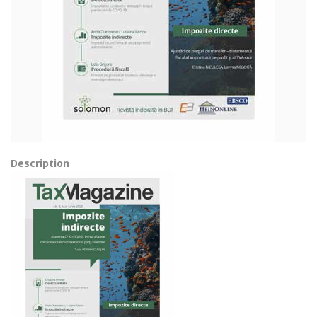
Description