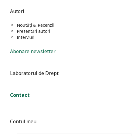
Autori
Noutăți & Recenzii
Prezentări autori
Interviuri
Abonare newsletter
Laboratorul de Drept
Contact
Contul meu