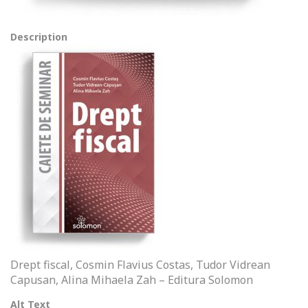
Description
Drept fiscal, Cosmin Flavius Costas, Tudor Vidrean
Capusan, Alina Mihaela Zah – Editura Solomon
Alt Text