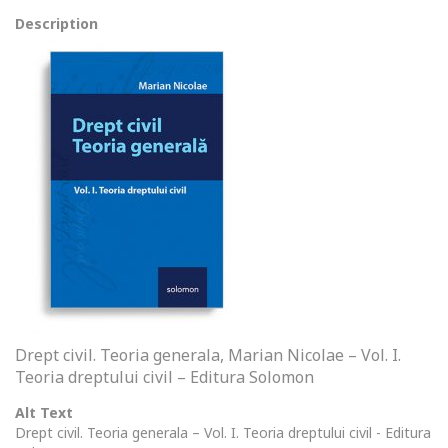
Description
Drept civil. Teoria generala, Marian Nicolae – Vol. I.
Teoria dreptului civil – Editura Solomon
Alt Text
Drept civil. Teoria generala – Vol. I. Teoria dreptului civil - Editura