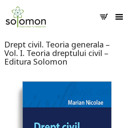
Toggle Menu
Drept civil. Teoria generala –
Vol. I. Teoria dreptului civil –
Editura Solomon