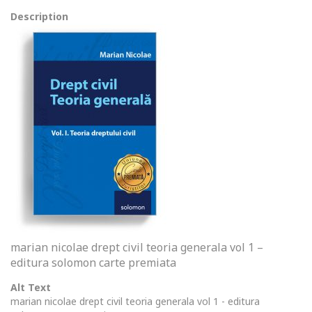
Description
marian nicolae drept civil teoria generala vol 1 –
editura solomon carte premiata
Alt Text
marian nicolae drept civil teoria generala vol 1 - editura