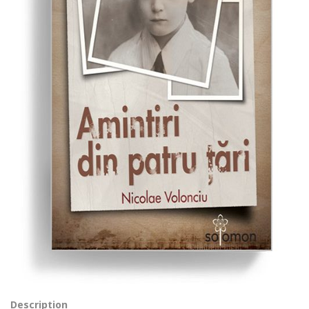
Description