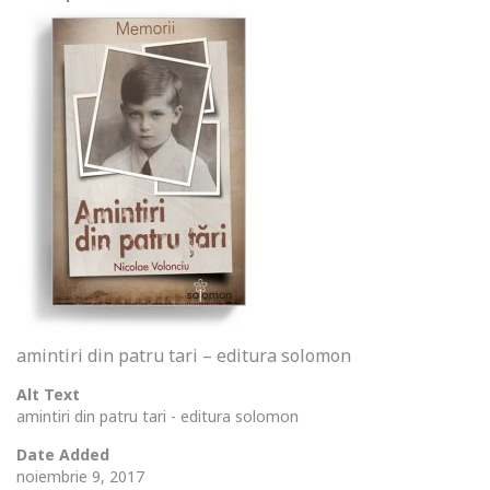
amintiri din patru tari – editura solomon
Alt Text
amintiri din patru tari - editura solomon
Date Added
noiembrie 9, 2017