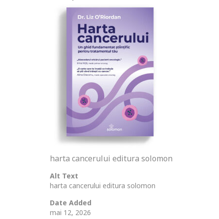
harta cancerului editura solomon
Alt Text
harta cancerului editura solomon
Date Added
mai 12, 2026