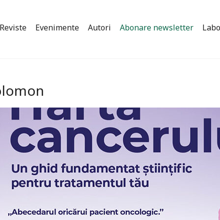
Reviste
Evenimente
Autori
Abonare newsletter
Labo
solomon