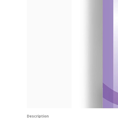
Description