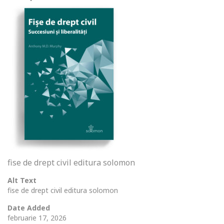
fise de drept civil editura solomon
Alt Text
fise de drept civil editura solomon
Date Added
februarie 17, 2026