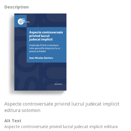
Description
Aspecte controversate privind lucrul judecat implicit
editura solomon
Alt Text
Aspecte controversate privind lucrul judecat implicit editura