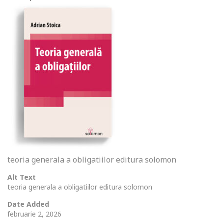
teoria generala a obligatiilor editura solomon
Alt Text
teoria generala a obligatiilor editura solomon
Date Added
februarie 2, 2026