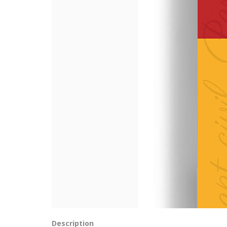
Description