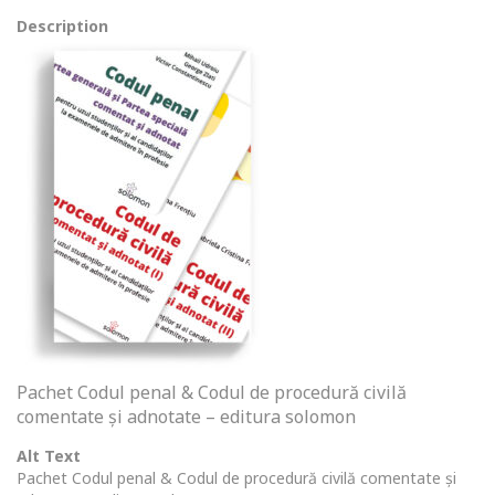
Description
Pachet Codul penal & Codul de procedură civilă
comentate și adnotate – editura solomon
Alt Text
Pachet Codul penal & Codul de procedură civilă comentate și