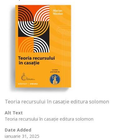
Teoria recursului în casație editura solomon
Alt Text
Teoria recursului în casație editura solomon
Date Added
ianuarie 31, 2025