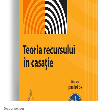
Description