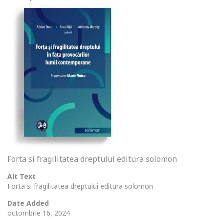
Forta si fragilitatea dreptului editura solomon
Alt Text
Forta si fragilitatea dreptului editura solomon
Date Added
octombrie 16, 2024