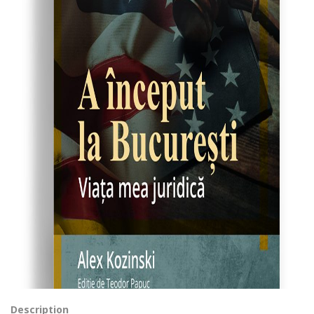
Description