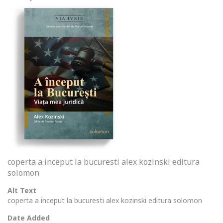
coperta a inceput la bucuresti alex kozinski editura
solomon
Alt Text
coperta a inceput la bucuresti alex kozinski editura solomon
Date Added