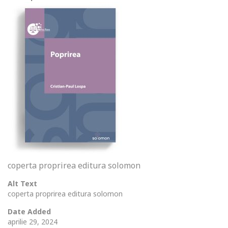
coperta proprirea editura solomon
Alt Text
coperta proprirea editura solomon
Date Added
aprilie 29, 2024