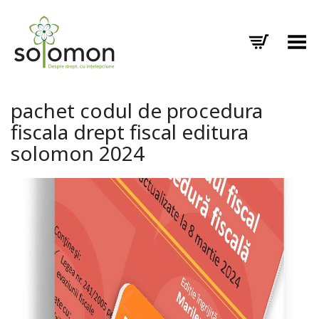
Toggle Menu
pachet codul de procedura
fiscala drept fiscal editura
solomon 2024