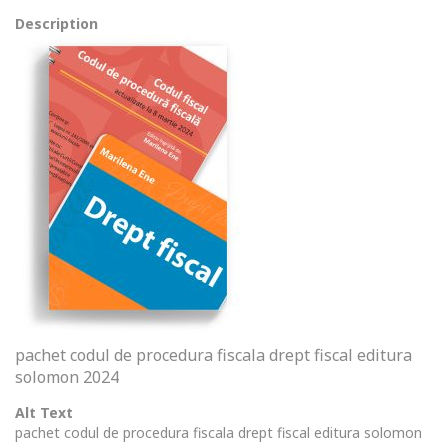
Description
pachet codul de procedura fiscala drept fiscal editura
solomon 2024
Alt Text
pachet codul de procedura fiscala drept fiscal editura solomon