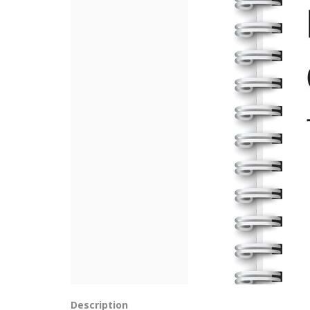
Description