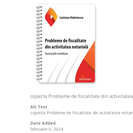
coperta Probleme de fiscalitate din activitate
Alt Text
coperta Probleme de fiscalitate din activitatea nota
Date Added
februarie 6, 2024