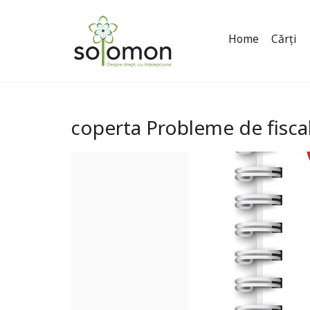
Home
Cărți
coperta Probleme de fiscal