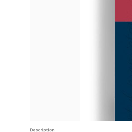
Description