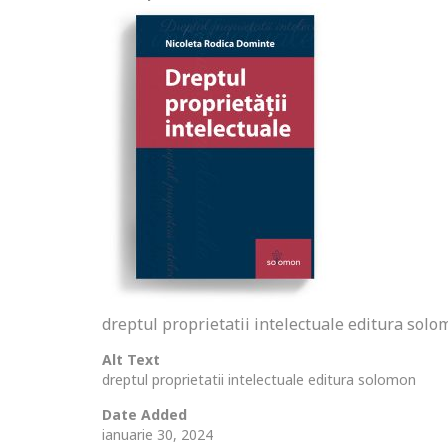
dreptul proprietatii intelectuale editura sol
Alt Text
dreptul proprietatii intelectuale editura solomon
Date Added
ianuarie 30, 2024